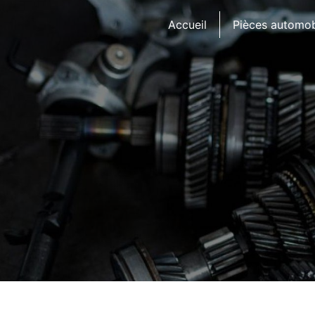
Panneau de gestion des cookies
Accueil
Pièces automob