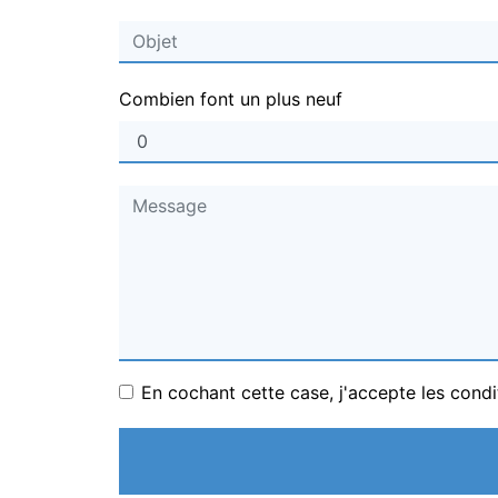
Combien font un plus neuf
En cochant cette case, j'accepte les condi