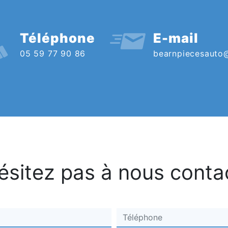
Téléphone
E-mail
05 59 77 90 86
bearnpiecesauto
ésitez pas à nous conta