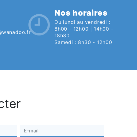
Nos horaires
Du lundi au vendredi :
8h00 - 12h00 | 14h00 -
@wanadoo.fr
18h30
Samedi : 8h30 - 12h00
cter