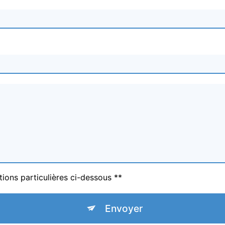
tions particulières ci-dessous **
Envoyer