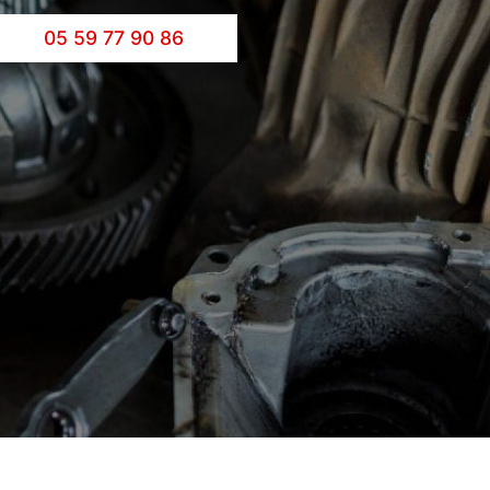
05 59 77 90 86