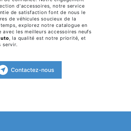
lection d'accessoires, notre service
ntie de satisfaction font de nous le
ires de véhicules soucieux de la
gtemps, explorez notre catalogue en
e avec les meilleurs accessoires neufs
Auto
, la qualité est notre priorité, et
servir.
Contactez-nous