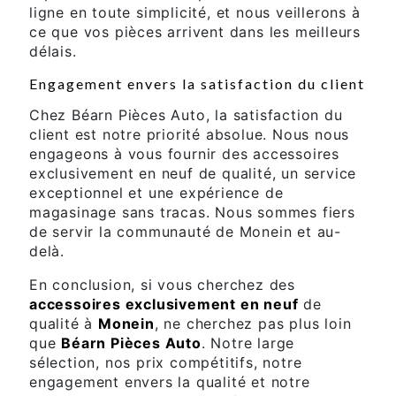
ligne en toute simplicité, et nous veillerons à
ce que vos pièces arrivent dans les meilleurs
délais.
Engagement envers la satisfaction du client
Chez Béarn Pièces Auto, la satisfaction du
client est notre priorité absolue. Nous nous
engageons à vous fournir des accessoires
exclusivement en neuf de qualité, un service
exceptionnel et une expérience de
magasinage sans tracas. Nous sommes fiers
de servir la communauté de Monein et au-
delà.
En conclusion, si vous cherchez des
accessoires exclusivement en neuf
de
qualité à
Monein
, ne cherchez pas plus loin
que
Béarn Pièces Auto
. Notre large
sélection, nos prix compétitifs, notre
engagement envers la qualité et notre