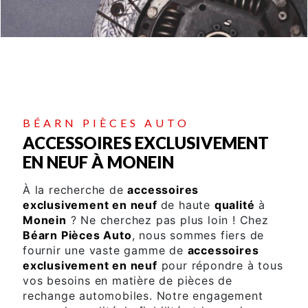
BÉARN PIÈCES AUTO
ACCESSOIRES EXCLUSIVEMENT
EN NEUF À MONEIN
À la recherche de
accessoires
exclusivement en neuf
de haute
qualité
à
Monein
? Ne cherchez pas plus loin ! Chez
Béarn Pièces Auto
, nous sommes fiers de
fournir une vaste gamme de
accessoires
exclusivement en neuf
pour répondre à tous
vos besoins en matière de pièces de
rechange automobiles. Notre engagement