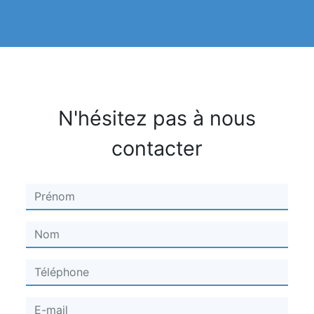
N'hésitez pas à nous
contacter