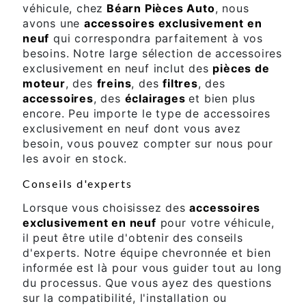
véhicule, chez
Béarn Pièces Auto
, nous
avons une
accessoires exclusivement en
neuf
qui correspondra parfaitement à vos
besoins. Notre large sélection de accessoires
exclusivement en neuf inclut des
pièces de
moteur
, des
freins
, des
filtres
, des
accessoires
, des
éclairages
et bien plus
encore. Peu importe le type de accessoires
exclusivement en neuf dont vous avez
besoin, vous pouvez compter sur nous pour
les avoir en stock.
Conseils d'experts
Lorsque vous choisissez des
accessoires
exclusivement en neuf
pour votre véhicule,
il peut être utile d'obtenir des conseils
d'experts. Notre équipe chevronnée et bien
informée est là pour vous guider tout au long
du processus. Que vous ayez des questions
sur la compatibilité, l'installation ou