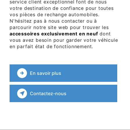
service client exceptionnel font de nous
votre destination de confiance pour toutes
vos pièces de rechange automobiles.
N'hésitez pas à nous contacter ou à
parcourir notre site web pour trouver les
accessoires exclusivement en neuf
dont
vous avez besoin pour garder votre véhicule
en parfait état de fonctionnement.
En savoir plus
Contactez-nous