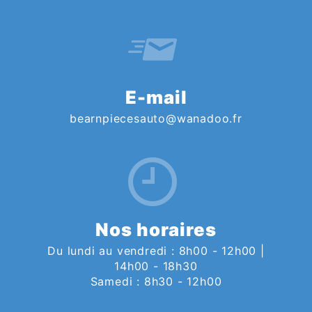
E-mail
bearnpiecesauto@wanadoo.fr
Nos horaires
Du lundi au vendredi : 8h00 - 12h00 |
14h00 - 18h30
Samedi : 8h30 - 12h00