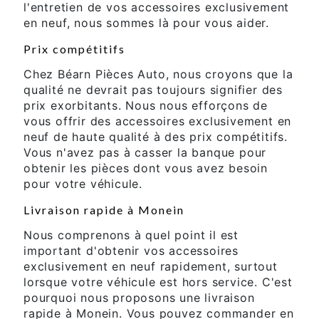
l'entretien de vos accessoires exclusivement
en neuf, nous sommes là pour vous aider.
Prix compétitifs
Chez Béarn Pièces Auto, nous croyons que la
qualité ne devrait pas toujours signifier des
prix exorbitants. Nous nous efforçons de
vous offrir des accessoires exclusivement en
neuf de haute qualité à des prix compétitifs.
Vous n'avez pas à casser la banque pour
obtenir les pièces dont vous avez besoin
pour votre véhicule.
Livraison rapide à Monein
Nous comprenons à quel point il est
important d'obtenir vos accessoires
exclusivement en neuf rapidement, surtout
lorsque votre véhicule est hors service. C'est
pourquoi nous proposons une livraison
rapide à Monein. Vous pouvez commander en