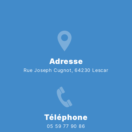
Adresse
Rue Joseph Cugnot, 64230 Lescar
Téléphone
05 59 77 90 86