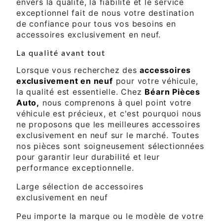
envers la qualité, la fiabilité et le service
exceptionnel fait de nous votre destination
de confiance pour tous vos besoins en
accessoires exclusivement en neuf.
La qualité avant tout
Lorsque vous recherchez des
accessoires
exclusivement en neuf
pour votre véhicule,
la qualité est essentielle. Chez
Béarn Pièces
Auto,
nous comprenons à quel point votre
véhicule est précieux, et c'est pourquoi nous
ne proposons que les meilleures accessoires
exclusivement en neuf sur le marché. Toutes
nos pièces sont soigneusement sélectionnées
pour garantir leur durabilité et leur
performance exceptionnelle.
Large sélection de accessoires
exclusivement en neuf
Peu importe la marque ou le modèle de votre