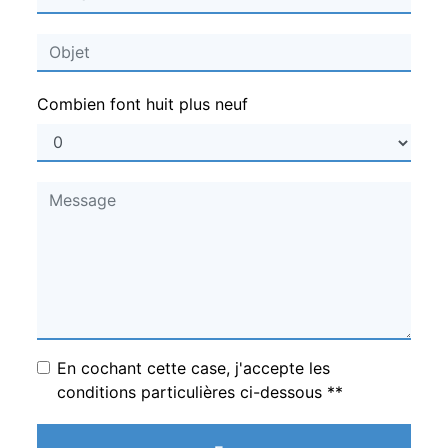
Combien font huit plus neuf
En cochant cette case, j'accepte les
conditions particulières ci-dessous **