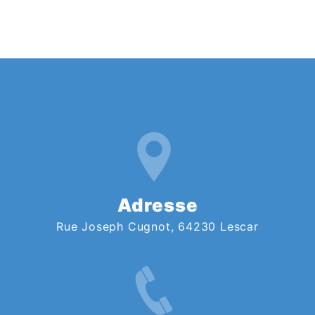
Adresse
Rue Joseph Cugnot, 64230 Lescar