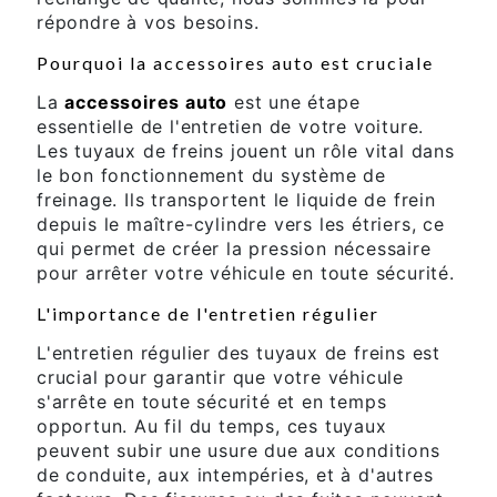
répondre à vos besoins.
Pourquoi la accessoires auto est cruciale
La
accessoires auto
est une étape
essentielle de l'entretien de votre voiture.
Les tuyaux de freins jouent un rôle vital dans
le bon fonctionnement du système de
freinage. Ils transportent le liquide de frein
depuis le maître-cylindre vers les étriers, ce
qui permet de créer la pression nécessaire
pour arrêter votre véhicule en toute sécurité.
L'importance de l'entretien régulier
L'entretien régulier des tuyaux de freins est
crucial pour garantir que votre véhicule
s'arrête en toute sécurité et en temps
opportun. Au fil du temps, ces tuyaux
peuvent subir une usure due aux conditions
de conduite, aux intempéries, et à d'autres