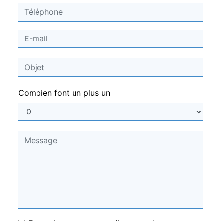
Combien font un plus un