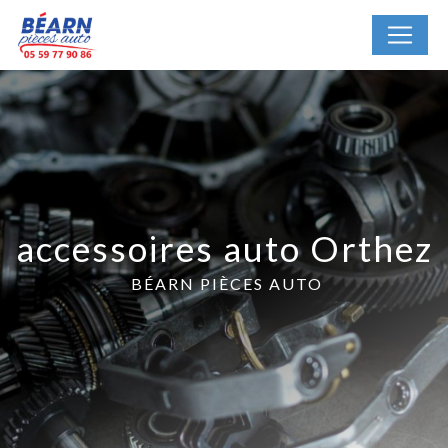
Panneau de gestion des cookies
accessoires auto Orthez
BÉARN PIÈCES AUTO