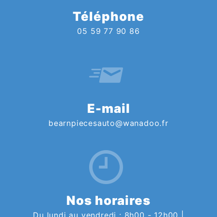
Téléphone
05 59 77 90 86
E-mail
bearnpiecesauto@wanadoo.fr
Nos horaires
Du lundi au vendredi : 8h00 - 12h00 |