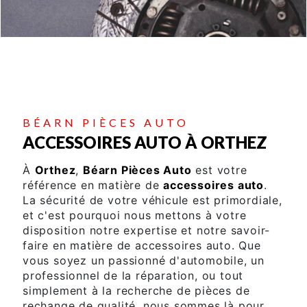
BÉARN PIÈCES AUTO
ACCESSOIRES AUTO À ORTHEZ
À
Orthez
,
Béarn Pièces Auto
est votre
référence en matière de
accessoires auto
.
La sécurité de votre véhicule est primordiale,
et c'est pourquoi nous mettons à votre
disposition notre expertise et notre savoir-
faire en matière de accessoires auto. Que
vous soyez un passionné d'automobile, un
professionnel de la réparation, ou tout
simplement à la recherche de pièces de
rechange de qualité, nous sommes là pour