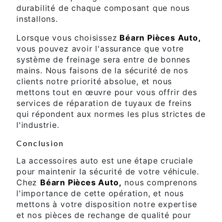
durabilité de chaque composant que nous
installons.
Lorsque vous choisissez
Béarn Pièces Auto
,
vous pouvez avoir l'assurance que votre
système de freinage sera entre de bonnes
mains. Nous faisons de la sécurité de nos
clients notre priorité absolue, et nous
mettons tout en œuvre pour vous offrir des
services de réparation de tuyaux de freins
qui répondent aux normes les plus strictes de
l'industrie.
Conclusion
La accessoires auto est une étape cruciale
pour maintenir la sécurité de votre véhicule.
Chez
Béarn Pièces Auto,
nous comprenons
l'importance de cette opération, et nous
mettons à votre disposition notre expertise
et nos pièces de rechange de qualité pour