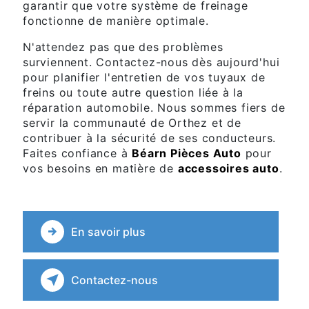
garantir que votre système de freinage
fonctionne de manière optimale.
N'attendez pas que des problèmes
surviennent. Contactez-nous dès aujourd'hui
pour planifier l'entretien de vos tuyaux de
freins ou toute autre question liée à la
réparation automobile. Nous sommes fiers de
servir la communauté de Orthez et de
contribuer à la sécurité de ses conducteurs.
Faites confiance à
Béarn Pièces Auto
pour
vos besoins en matière de
accessoires auto
.
En savoir plus
Contactez-nous