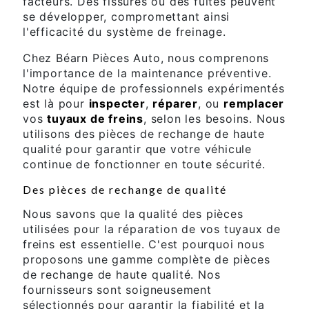
facteurs. Des fissures ou des fuites peuvent
se développer, compromettant ainsi
l'efficacité du système de freinage.
Chez Béarn Pièces Auto, nous comprenons
l'importance de la maintenance préventive.
Notre équipe de professionnels expérimentés
est là pour
inspecter
,
réparer
, ou
remplacer
vos
tuyaux de freins
, selon les besoins. Nous
utilisons des pièces de rechange de haute
qualité pour garantir que votre véhicule
continue de fonctionner en toute sécurité.
Des pièces de rechange de qualité
Nous savons que la qualité des pièces
utilisées pour la réparation de vos tuyaux de
freins est essentielle. C'est pourquoi nous
proposons une gamme complète de pièces
de rechange de haute qualité. Nos
fournisseurs sont soigneusement
sélectionnés pour garantir la fiabilité et la