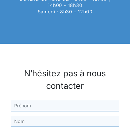
14h00 - 18h30
Samedi : 8h30 - 12h00
N'hésitez pas à nous
contacter